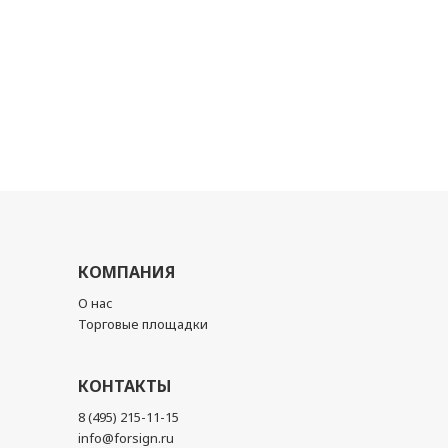
КОМПАНИЯ
О нас
Торговые площадки
КОНТАКТЫ
8 (495) 215-11-15
info@forsign.ru