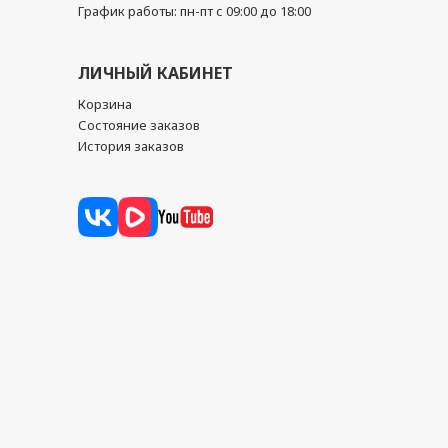
График работы: пн-пт с 09:00 до 18:00
ЛИЧНЫЙ КАБИНЕТ
Корзина
Состояние заказов
История заказов