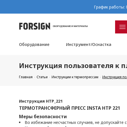
График работы: П
Оборудование
Инструмент/Оснастка
Инструкция пользователя к п
Главная
Статьи
Инструкции к термопрессам
Инструкция по
Инструкция HTP_221
ТЕРМОТРАНСФЕРНЫЙ ПРЕСС INSTA HTP 221
Меры безопасности
Во избежание несчастных случаев, не допускайте с