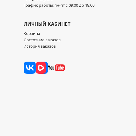
График работы: пн-пт с 09:00 до 18:00
ЛИЧНЫЙ КАБИНЕТ
Корзина
Состояние заказов
История заказов