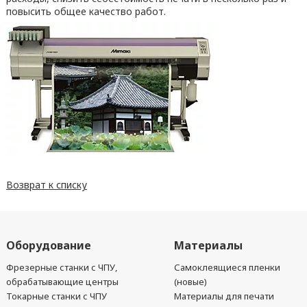
повысить общее качество работ.
Возврат к списку
Оборудование
Материалы
Фрезерные станки с ЧПУ,
Самоклеящиеся пленки
обрабатывающие центры
(новые)
Токарные станки с ЧПУ
Материалы для печати