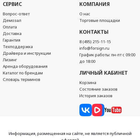
СЕРВИС
КОМПАНИЯ
Вопрос-ответ
О нас
Демозал
Торговые площадки
Оплата
КОНТАКТЫ
Доставка
Гарантия
8 (495) 215-11-15
Техподдержка
info@forsign.ru
Драйвера и инструкции
График работы: пн-пт с 09:00
Лизинг
до 18:00
Аренда оборудования
ЛИЧНЫЙ КАБИНЕТ
Каталог по брендам
Словарь терминов
Корзина
Состояние заказов
История заказов
Информация, размещенная на сайте, не является публичной