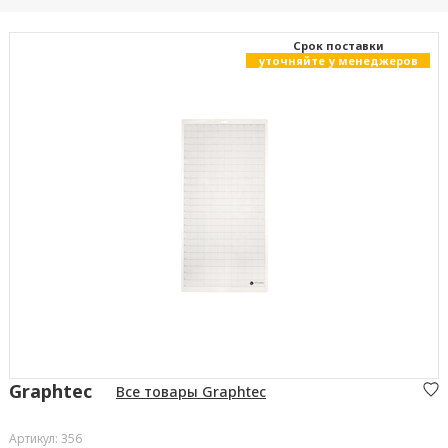
Cрок поставки
уточняйте у менеджеров
Graphtec
Все товары Graphtec
Артикул: 356