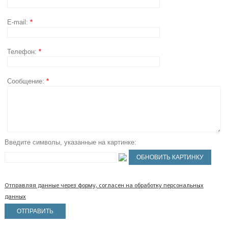
E-mail:
*
Телефон:
*
Сообщение:
*
Введите символы, указанные на картинке:
Отправляя данные через форму, согласен на обработку персональных
данных