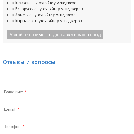
в Казахстан - уточняйте у менеджеров
в Белоруссию - уточняйте у менеджеров
в Армению - уточняйте у менеджеров
в Кыргызстан - уточняйте у менеджеров
Узнайте стоимость доставки в ваш город
Отзывы и вопросы
Ваше имя:
*
E-mail:
*
Телефон:
*