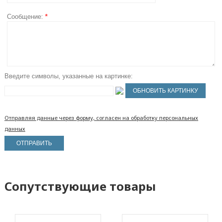
Сообщение:
*
Введите символы, указанные на картинке:
Отправляя данные через форму, согласен на обработку персональных
данных
Сопутствующие товары