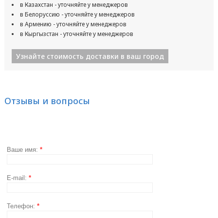
в Казахстан - уточняйте у менеджеров
в Белоруссию - уточняйте у менеджеров
в Армению - уточняйте у менеджеров
в Кыргызстан - уточняйте у менеджеров
Узнайте стоимость доставки в ваш город
Отзывы и вопросы
Ваше имя:
*
E-mail:
*
Телефон:
*