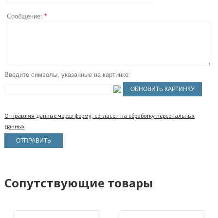
Сообщение:
*
Введите символы, указанные на картинке:
Отправляя данные через форму, согласен на обработку персональных
данных
Сопутствующие товары