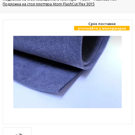
Подложка на стол плоттера Atom FlashCut Flex 3015
Cрок поставки
уточняйте у менеджеров