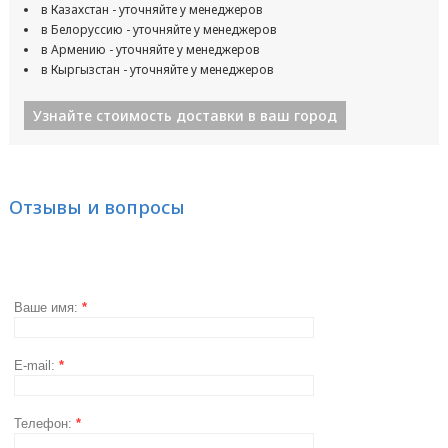
в Казахстан - уточняйте у менеджеров
в Белоруссию - уточняйте у менеджеров
в Армению - уточняйте у менеджеров
в Кыргызстан - уточняйте у менеджеров
Узнайте стоимость доставки в ваш город
Отзывы и вопросы
Ваше имя:
*
E-mail:
*
Телефон:
*