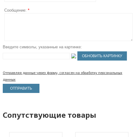
Сообщение:
*
Введите символы, указанные на картинке:
Отправляя данные через форму, согласен на обработку персональных
данных
Сопутствующие товары