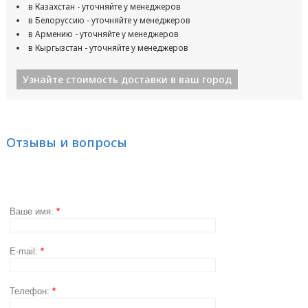
в Казахстан - уточняйте у менеджеров
в Белоруссию - уточняйте у менеджеров
в Армению - уточняйте у менеджеров
в Кыргызстан - уточняйте у менеджеров
Узнайте стоимость доставки в ваш город
Отзывы и вопросы
Ваше имя:
*
E-mail:
*
Телефон:
*