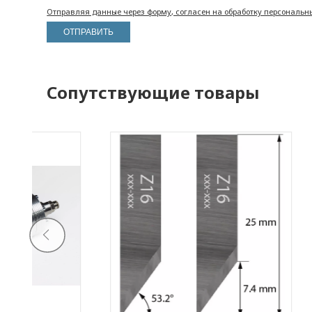
Отправляя данные через форму, согласен на обработку персональн
Сопутствующие товары