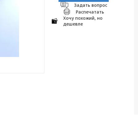
Задать вопрос
Распечатать
Хочу похожий, но
дешевле