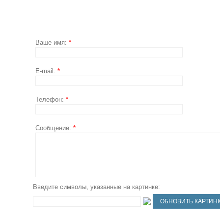
Ваше имя:
*
E-mail:
*
Телефон:
*
Сообщение:
*
Введите символы, указанные на картинке: