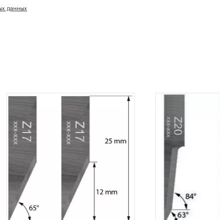
ых данных