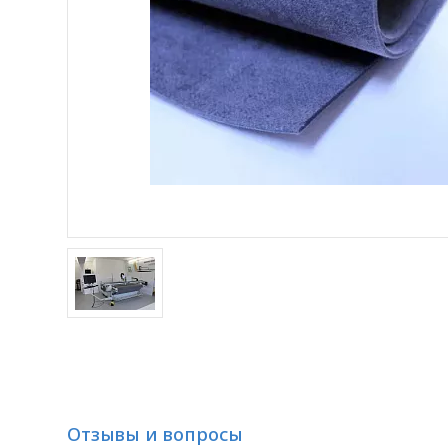
Отзывы и вопросы