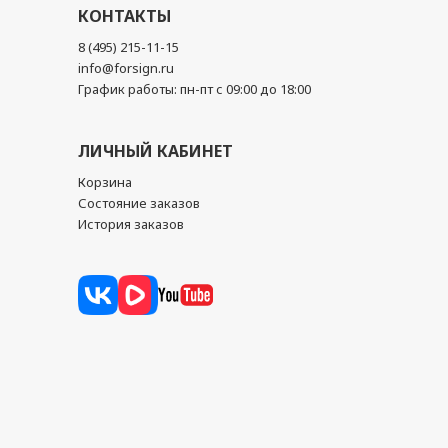
КОНТАКТЫ
8 (495) 215-11-15
info@forsign.ru
График работы: пн-пт с 09:00 до 18:00
ЛИЧНЫЙ КАБИНЕТ
Корзина
Состояние заказов
История заказов