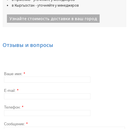
в Кыргызстан - уточняйте у менеджеров
Узнайте стоимость доставки в ваш город
Отзывы и вопросы
Ваше имя:
*
E-mail:
*
Телефон:
*
Сообщение:
*