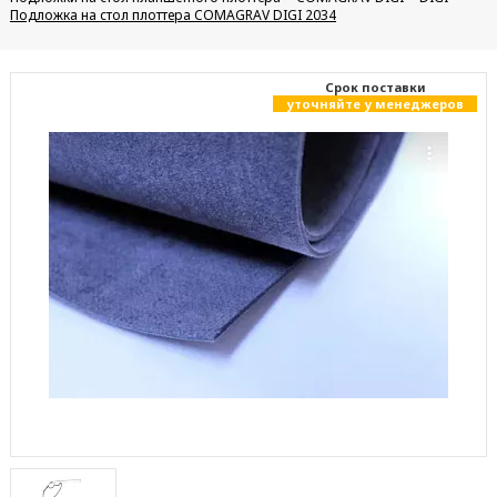
Подложка на стол плоттера COMAGRAV DIGI 2034
Cрок поставки
уточняйте у менеджеров