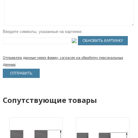
Введите символы, указанные на картинке:
Отправляя данные через форму, согласен на обработку персональных
данных
Сопутствующие товары