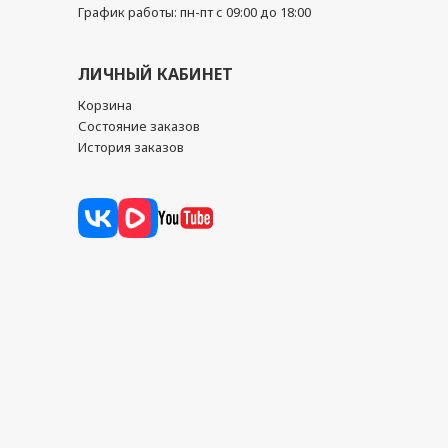
График работы: пн-пт с 09:00 до 18:00
ЛИЧНЫЙ КАБИНЕТ
Корзина
Состояние заказов
История заказов