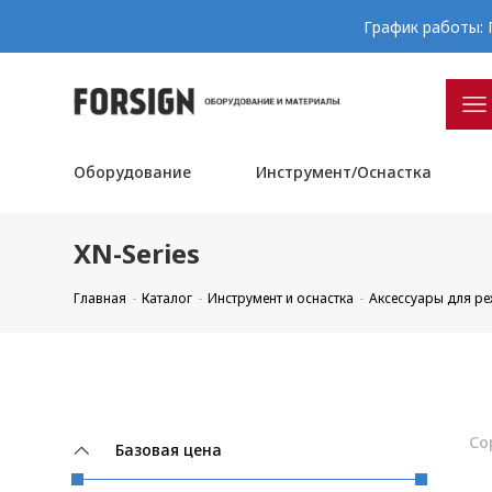
График работы: П
Оборудование
Инструмент/Оснастка
XN-Series
Главная
Каталог
Инструмент и оснастка
Аксессуары для р
Со
Базовая цена