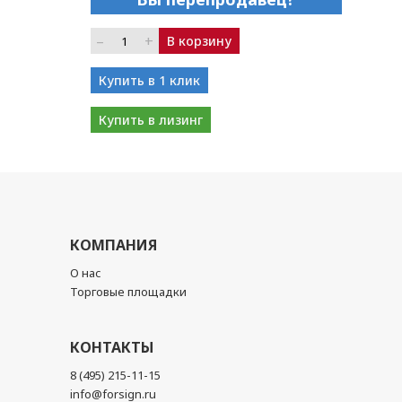
–
+
В корзину
Купить в 1 клик
Купить в лизинг
КОМПАНИЯ
О нас
Торговые площадки
КОНТАКТЫ
8 (495) 215-11-15
info@forsign.ru