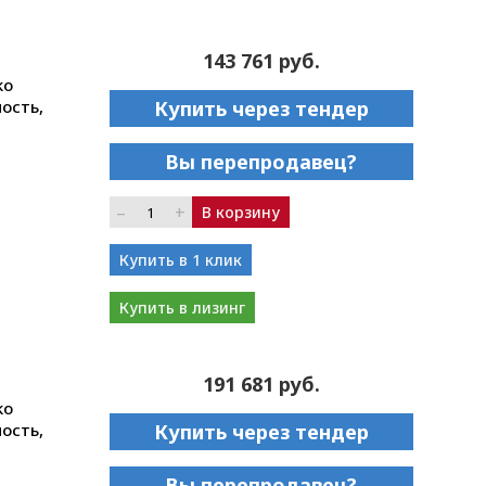
143 761 руб.
ko
ость,
Купить через тендер
Вы перепродавец?
–
+
В корзину
Купить в 1 клик
Купить в лизинг
191 681 руб.
ko
ость,
Купить через тендер
Вы перепродавец?