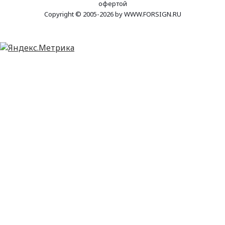
офертой
Copyright © 2005-2026 by WWW.FORSIGN.RU