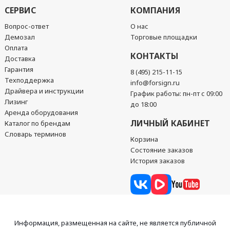
СЕРВИС
КОМПАНИЯ
Вопрос-ответ
О нас
Демозал
Торговые площадки
Оплата
КОНТАКТЫ
Доставка
Гарантия
8 (495) 215-11-15
Техподдержка
info@forsign.ru
Драйвера и инструкции
График работы: пн-пт с 09:00
Лизинг
до 18:00
Аренда оборудования
ЛИЧНЫЙ КАБИНЕТ
Каталог по брендам
Словарь терминов
Корзина
Состояние заказов
История заказов
Информация, размещенная на сайте, не является публичной