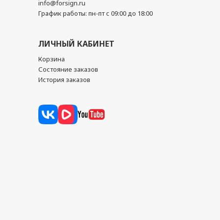
info@forsign.ru
График работы: пн-пт с 09:00 до 18:00
ЛИЧНЫЙ КАБИНЕТ
Корзина
Состояние заказов
История заказов