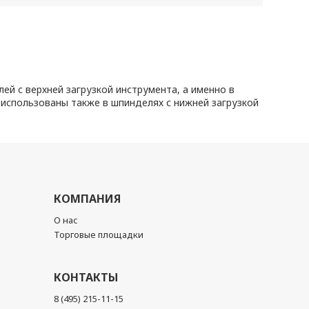
й с верхней загрузкой инструмента, а именно в
ь использованы также в шпинделях с нижней загрузкой
КОМПАНИЯ
О нас
Торговые площадки
КОНТАКТЫ
8 (495) 215-11-15