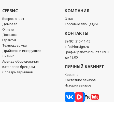
СЕРВИС
КОМПАНИЯ
Вопрос-ответ
О нас
Демозал
Торговые площадки
Оплата
КОНТАКТЫ
Доставка
Гарантия
8 (495) 215-11-15
Техподдержка
info@forsign.ru
Драйвера и инструкции
График работы: пн-пт с 09:00
Лизинг
до 18:00
Аренда оборудования
ЛИЧНЫЙ КАБИНЕТ
Каталог по брендам
Словарь терминов
Корзина
Состояние заказов
История заказов