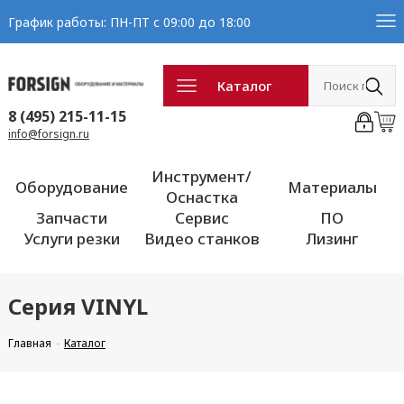
График работы: ПН-ПТ с 09:00 до 18:00
Каталог
8 (495) 215-11-15
info@forsign.ru
Инструмент/
Оборудование
Материалы
Оснастка
Запчасти
Сервис
ПО
Услуги резки
Видео станков
Лизинг
Серия VINYL
Главная
Каталог