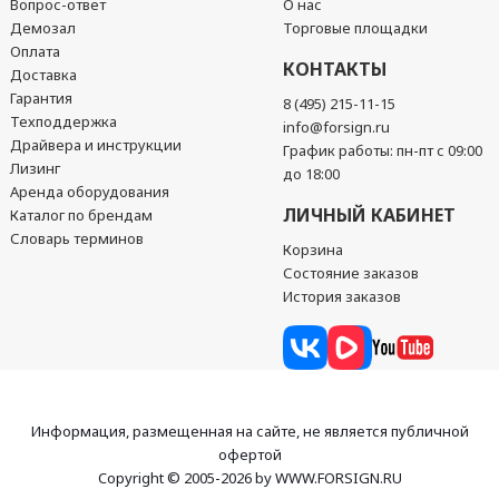
Вопрос-ответ
О нас
Демозал
Торговые площадки
Оплата
КОНТАКТЫ
Доставка
Гарантия
8 (495) 215-11-15
Техподдержка
info@forsign.ru
Драйвера и инструкции
График работы: пн-пт с 09:00
Лизинг
до 18:00
Аренда оборудования
ЛИЧНЫЙ КАБИНЕТ
Каталог по брендам
Словарь терминов
Корзина
Состояние заказов
История заказов
Информация, размещенная на сайте, не является публичной
офертой
Copyright © 2005-2026 by WWW.FORSIGN.RU