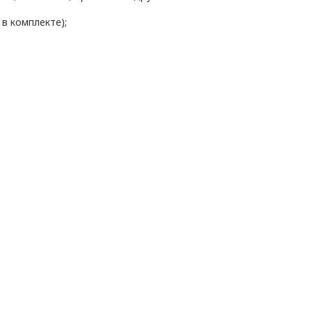
в комплекте);