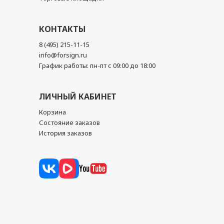
КОНТАКТЫ
8 (495) 215-11-15
info@forsign.ru
График работы: пн-пт с 09:00 до 18:00
ЛИЧНЫЙ КАБИНЕТ
Корзина
Состояние заказов
История заказов