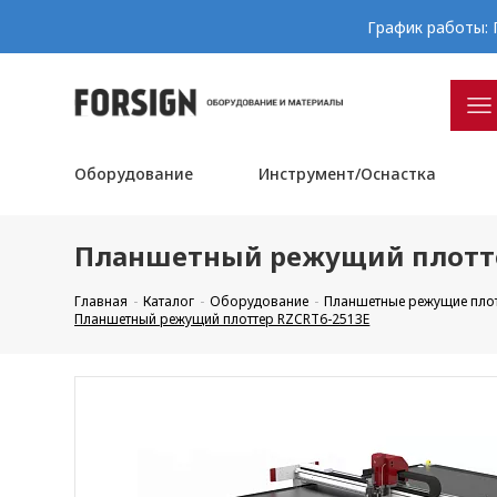
График работы: П
Оборудование
Инструмент/Оснастка
Планшетный режущий плотте
Главная
Каталог
Оборудование
Планшетные режущие пло
Планшетный режущий плоттер RZCRT6-2513E