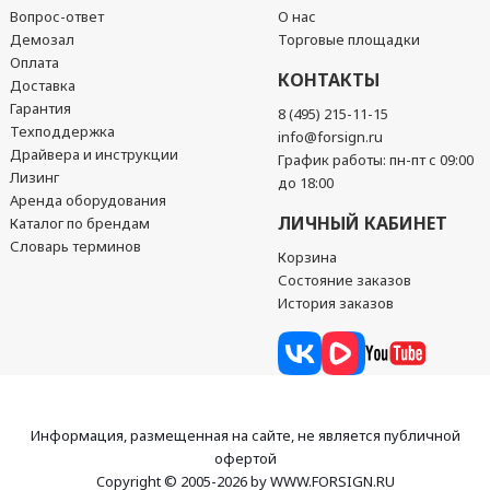
Вопрос-ответ
О нас
Демозал
Торговые площадки
Оплата
КОНТАКТЫ
Доставка
Гарантия
8 (495) 215-11-15
Техподдержка
info@forsign.ru
Драйвера и инструкции
График работы: пн-пт с 09:00
Лизинг
до 18:00
Аренда оборудования
ЛИЧНЫЙ КАБИНЕТ
Каталог по брендам
Словарь терминов
Корзина
Состояние заказов
История заказов
Информация, размещенная на сайте, не является публичной
офертой
Copyright © 2005-2026 by WWW.FORSIGN.RU