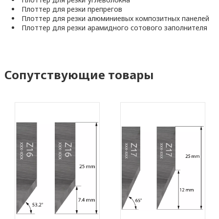
Плоттер для резки препрегов
Плоттер для резки алюминиевых композитных панелей
Плоттер для резки арамидного сотового заполнителя
Сопутствующие товары