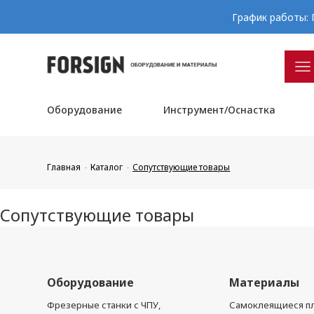
График работы: П
Оборудование
Инструмент/Оснастка
Главная
Каталог
Сопутствующие товары
Сопутствующие товары
Оборудование
Материалы
Фрезерные станки с ЧПУ,
Самоклеящиеся пл