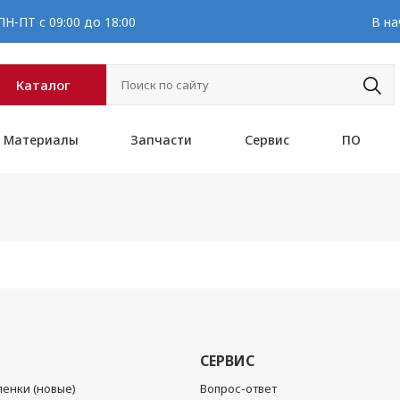
Н-ПТ с 09:00 до 18:00
В на
Каталог
Материалы
Запчасти
Сервис
ПО
СЕРВИС
енки (новые)
Вопрос-ответ