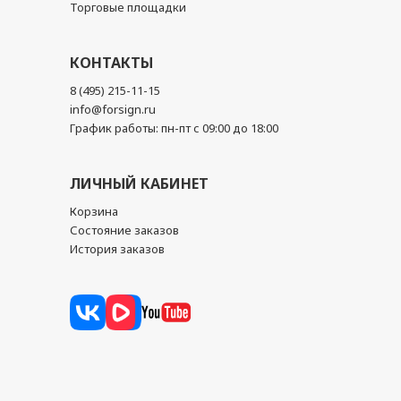
Торговые площадки
КОНТАКТЫ
8 (495) 215-11-15
info@forsign.ru
График работы: пн-пт с 09:00 до 18:00
ЛИЧНЫЙ КАБИНЕТ
Корзина
Состояние заказов
История заказов