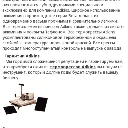
них производятся субподрядчиками специально и
эксклюзивно для компании Adkins. Широкое использование
алюминия в производстве серии Beta делает их
одновременно весьма прочными и сравнительно легкими.
Все термоэлементы прессов Adkins также сделаны из литого
алюминия и покрыты Тефлоном. Все термопрессы Adkins
укомплектованы силиконовой терморезиной и окрашены
стойкой к температуре порошковой краской. Все прессы
проходят многоступенчатый контроль на выпуске с завода.
Гарантии Adkins
Мы гордимся сложившейся репутацией и гарантируем вам,
что приобретя один из
термопрессов Adkins
вы получите
инструмент, который долгие годы будет служить вашему
бизнесу.