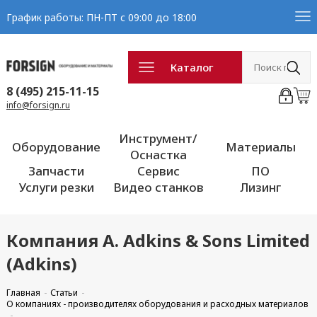
График работы: ПН-ПТ с 09:00 до 18:00
Каталог
8 (495) 215-11-15
info@forsign.ru
Инструмент/
Оборудование
Материалы
Оснастка
Запчасти
Сервис
ПО
Услуги резки
Видео станков
Лизинг
Компания A. Adkins & Sons Limited
(Adkins)
Главная
Статьи
О компаниях - производителях оборудования и расходных материалов