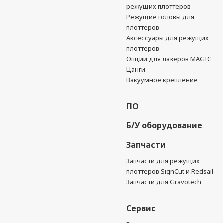
режущих плоттеров
Режущие головы для
плоттеров
Аксессуары для режущих
плоттеров
Опции для лазеров MAGIC
Цанги
Вакуумное крепление
ПО
Б/У оборудование
Запчасти
Запчасти для режущих
плоттеров SignCut и Redsail
Запчасти для Gravotech
Сервис