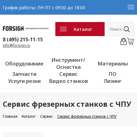
График работы: ПН-ПТ с 09:00 до 18:00
Каталог
8 (495) 215-11-15
info@forsign.ru
Инструмент/
Оборудование
Материалы
Оснастка
Запчасти
Сервис
ПО
Услуги резки
Видео станков
Лизинг
Сервис фрезерных станков с ЧПУ
Главная
Каталог
Сервис
Сервис фрезерных станков с ЧПУ