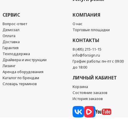
СЕРВИС
КОМПАНИЯ
Вопрос-ответ
О нас
Демозал
Торговые площадки
Оплата
КОНТАКТЫ
Доставка
Гарантия
8 (495) 215-11-15
Техподдержка
info@forsign.ru
Драйвера и инструкции
График работы: пн-пт с 09:00
Лизинг
до 18:00
Аренда оборудования
ЛИЧНЫЙ КАБИНЕТ
Каталог по брендам
Словарь терминов
Корзина
Состояние заказов
История заказов