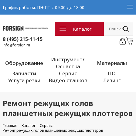
График работы: ПН-ПТ с 09:00 до 18:00
Каталог
8 (495) 215-11-15
info@forsign.ru
Инструмент/
Оборудование
Материалы
Оснастка
Запчасти
Сервис
ПО
Услуги резки
Видео станков
Лизинг
Ремонт режущих голов
планшетных режущих плоттеров
Главная
Каталог
Сервис
Ремонт режущих голов планшетных режущих плоттеров