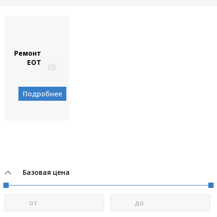
Ремонт
EOT
Подробнее
Базовая цена
от
до