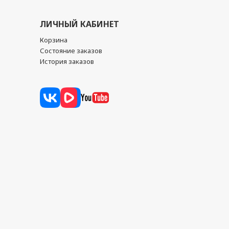
ЛИЧНЫЙ КАБИНЕТ
Корзина
Состояние заказов
История заказов