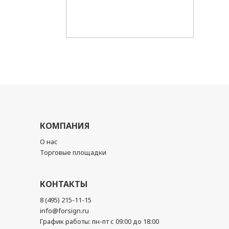
КОМПАНИЯ
О нас
Торговые площадки
КОНТАКТЫ
8 (495) 215-11-15
info@forsign.ru
График работы: пн-пт с 09:00 до 18:00