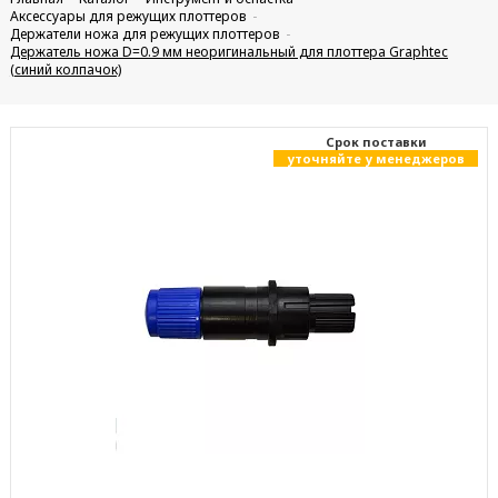
Аксессуары для режущих плоттеров
Держатели ножа для режущих плоттеров
Держатель ножа D=0.9 мм неоригинальный для плоттера Graphtec
(синий колпачок)
Cрок поставки
уточняйте у менеджеров