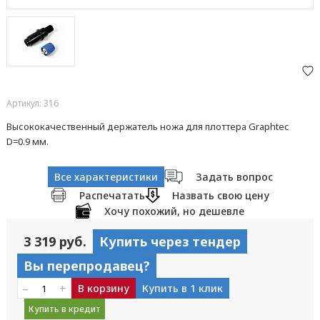
Артикул: 316
Высококачественный держатель ножа для плоттера Graphtec
D=0.9 мм.
Все характеристики
Задать вопрос
Распечатать
Назвать свою цену
Хочу похожий, но дешевле
3 319 руб.
Купить через тендер
Вы перепродавец?
–
+
В корзину
Купить в 1 клик
Купить в кредит