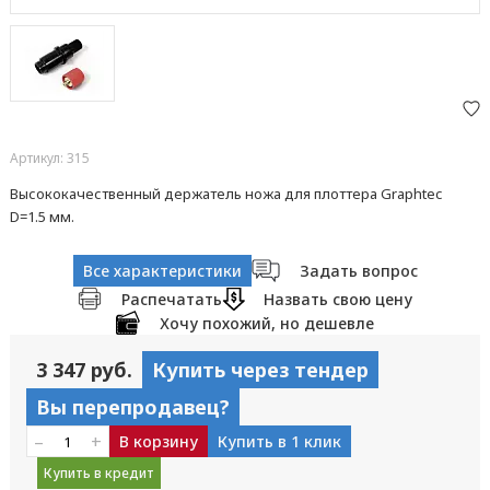
Артикул: 315
Высококачественный держатель ножа для плоттера Graphtec
D=1.5 мм.
Все характеристики
Задать вопрос
Распечатать
Назвать свою цену
Хочу похожий, но дешевле
3 347 руб.
Купить через тендер
Вы перепродавец?
–
+
В корзину
Купить в 1 клик
Купить в кредит