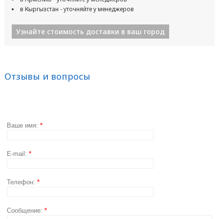
в Кыргызстан - уточняйте у менеджеров
Узнайте стоимость доставки в ваш город
Отзывы и вопросы
Ваше имя:
*
E-mail:
*
Телефон:
*
Сообщение:
*