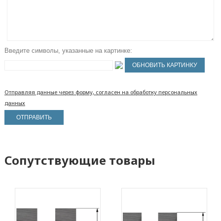
Введите символы, указанные на картинке:
Отправляя данные через форму, согласен на обработку персональных
данных
Сопутствующие товары