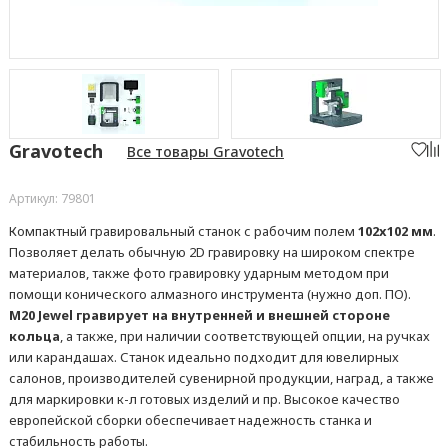
Gravotech
Все товары Gravotech
Артикул: 79801
Компактный гравировальный станок с рабочим полем
102x102 мм
.
Позволяет делать обычную 2D гравировку на широком спектре
материалов, также фото гравировку ударным методом при
помощи конического алмазного инструмента (нужно доп. ПО).
M20 Jewel гравирует на внутренней и внешней стороне
кольца
, а также, при наличии соответствующей опции, на ручках
или карандашах. Станок идеально подходит для ювелирных
салонов, производителей сувенирной продукции, наград, а также
для маркировки к-л готовых изделий и пр. Высокое качество
европейской сборки обеспечивает надежность станка и
стабильность работы.