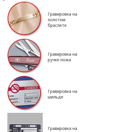
Гравировка на
золотом
браслете
Гравировка на
ручке ножа
Гравировка на
шильде
Гравировка на