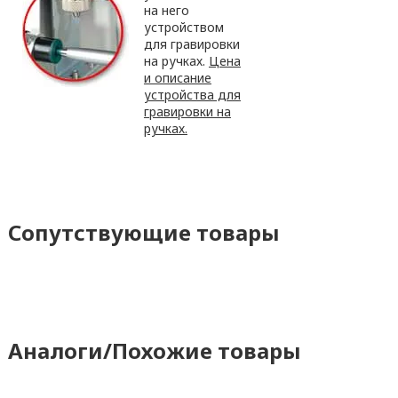
на него
устройством
для гравировки
на ручках.
Цена
и описание
устройства для
гравировки на
ручках.
Сопутствующие товары
Аналоги/Похожие товары