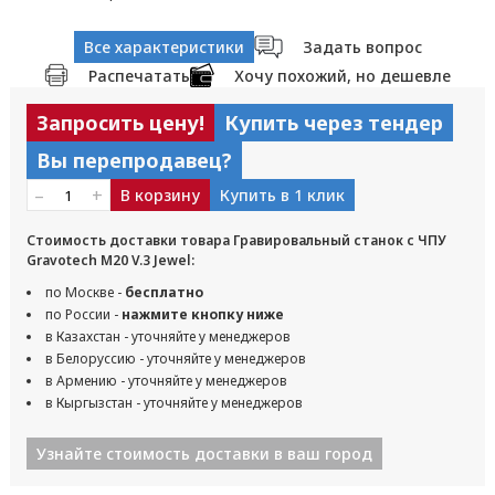
Все характеристики
Задать вопрос
Распечатать
Хочу похожий, но дешевле
Запросить цену!
Купить через тендер
Вы перепродавец?
–
+
В корзину
Купить в 1 клик
Стоимость доставки товара Гравировальный станок с ЧПУ
Gravotech M20 V.3 Jewel:
по Москве -
бесплатно
по России -
нажмите кнопку ниже
в Казахстан - уточняйте у менеджеров
в Белоруссию - уточняйте у менеджеров
в Армению - уточняйте у менеджеров
в Кыргызстан - уточняйте у менеджеров
Узнайте стоимость доставки в ваш город