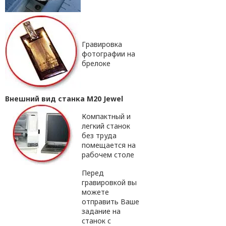
Гравировка
фотографии на
брелоке
Внешний вид станка M20 Jewel
Компактный и
легкий станок
без труда
помещается на
рабочем столе
Перед
гравировкой вы
можете
отправить Ваше
задание на
станок с