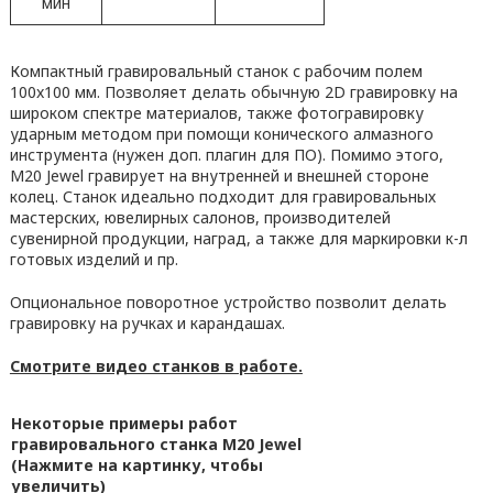
мин
Компактный гравировальный станок с рабочим полем
100x100 мм. Позволяет делать обычную 2D гравировку на
широком спектре материалов, также фотогравировку
ударным методом при помощи конического алмазного
инструмента (нужен доп. плагин для ПО). Помимо этого,
M20 Jewel гравирует на внутренней и внешней стороне
колец. Станок идеально подходит для гравировальных
мастерских, ювелирных салонов, производителей
сувенирной продукции, наград, а также для маркировки к-л
готовых изделий и пр.
Опциональное поворотное устройство позволит делать
гравировку на ручках и карандашах.
Смотрите видео станков в работе.
Некоторые примеры работ
гравировального станка M20 Jewel
(Нажмите на картинку, чтобы
увеличить)