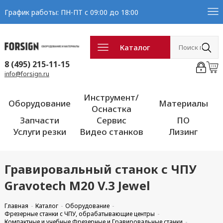
График работы: ПН-ПТ с 09:00 до 18:00
Каталог
8 (495) 215-11-15
info@forsign.ru
Инструмент/
Оборудование
Материалы
Оснастка
Запчасти
Сервис
ПО
Услуги резки
Видео станков
Лизинг
Гравировальный станок с ЧПУ
Gravotech M20 V.3 Jewel
Главная
Каталог
Оборудование
Фрезерные станки с ЧПУ, обрабатывающие центры
Компактные и учебные Фрезерные и Гравировальные станки