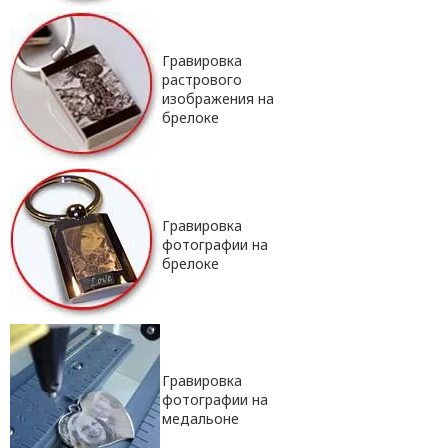
Гравировка
растрового
изображения на
брелоке
Гравировка
фотографии на
брелоке
Гравировка
фотографии на
медальоне