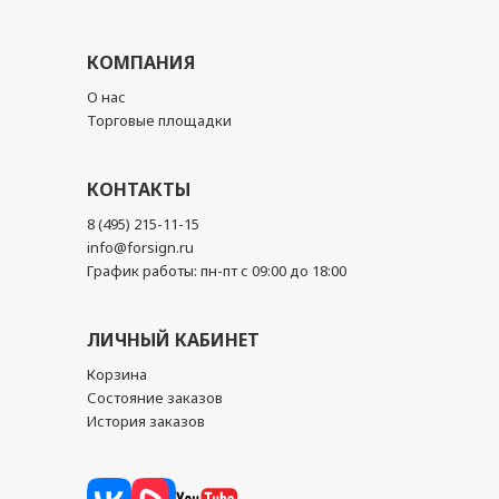
КОМПАНИЯ
О нас
Торговые площадки
КОНТАКТЫ
8 (495) 215-11-15
info@forsign.ru
График работы: пн-пт с 09:00 до 18:00
ЛИЧНЫЙ КАБИНЕТ
Корзина
Состояние заказов
История заказов