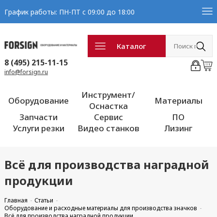
График работы: ПН-ПТ с 09:00 до 18:00
Каталог
8 (495) 215-11-15
info@forsign.ru
Инструмент/
Оборудование
Материалы
Оснастка
Запчасти
Сервис
ПО
Услуги резки
Видео станков
Лизинг
Всё для производства наградной
продукции
Главная
Статьи
Оборудование и расходные материалы для производства значков
Всё для производства наградной продукции