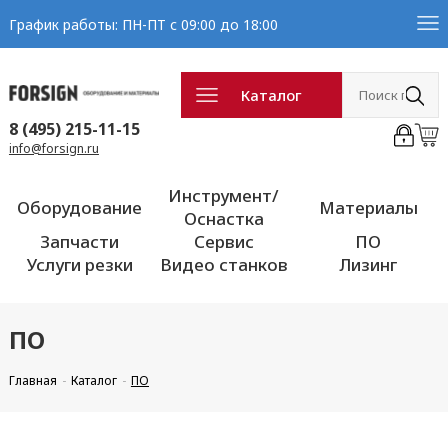
График работы: ПН-ПТ с 09:00 до 18:00
Каталог
8 (495) 215-11-15
info@forsign.ru
Инструмент/
Оборудование
Материалы
Оснастка
Запчасти
Сервис
ПО
Услуги резки
Видео станков
Лизинг
ПО
Главная
Каталог
ПО