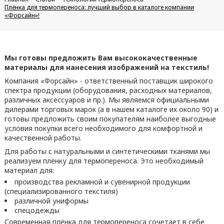
Плёнка для термопереноса: лучший выбор в каталоге компании
«Форсайн»!
Мы готовы предложить Вам высококачественные
материалы для нанесения изображений на текстиль!
Компания «Форсайн» - ответственный поставщик широкого
спектра продукции (оборудования, расходных материалов,
различных аксессуаров и пр.). Мы являемся официальными
дилерами торговых марок (а в нашем каталоге их около 90) и
готовы предложить своим покупателям наиболее выгодные
условия покупки всего необходимого для комфортной и
качественной работы.
Для работы с натуральными и синтетическими тканями мы
реализуем плёнку для термопереноса. Это необходимый
материал для:
производства рекламной и сувенирной продукции
(специализированного текстиля)
различной униформы
спецодежды
Современная плёнка для термопереноса сочетает в себе