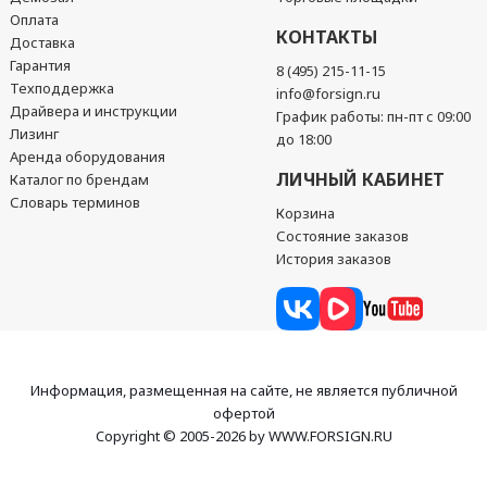
Оплата
КОНТАКТЫ
Доставка
Гарантия
8 (495) 215-11-15
Техподдержка
info@forsign.ru
Драйвера и инструкции
График работы: пн-пт с 09:00
Лизинг
до 18:00
Аренда оборудования
ЛИЧНЫЙ КАБИНЕТ
Каталог по брендам
Словарь терминов
Корзина
Состояние заказов
История заказов
Информация, размещенная на сайте, не является публичной
офертой
Copyright © 2005-2026 by WWW.FORSIGN.RU