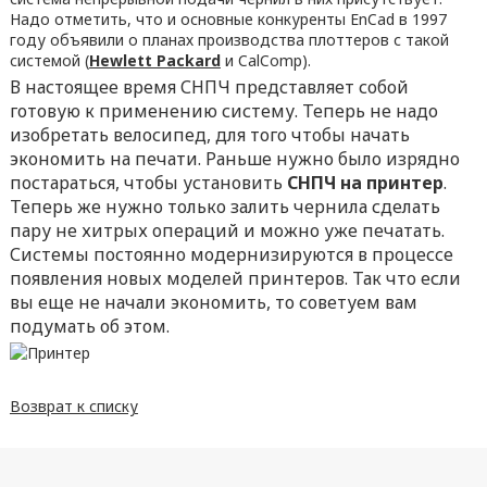
Надо отметить, что и основные конкуренты EnCad в 1997
году объявили о планах производства плоттеров с такой
системой (
Hewlett Packard
и CalComp).
В настоящее время СНПЧ представляет собой
готовую к применению систему. Теперь не надо
изобретать велосипед, для того чтобы начать
экономить на печати. Раньше нужно было изрядно
постараться, чтобы установить
СНПЧ на принтер
.
Теперь же нужно только залить чернила сделать
пару не хитрых операций и можно уже печатать.
Системы постоянно модернизируются в процессе
появления новых моделей принтеров. Так что если
вы еще не начали экономить, то советуем вам
подумать об этом.
Возврат к списку