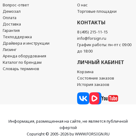
Вопрос-ответ
О нас
Демозал
Торговые площадки
Оплата
КОНТАКТЫ
Доставка
Гарантия
8 (495) 215-11-15
Техподдержка
info@forsign.ru
Драйвера и инструкции
График работы: пн-пт с 09:00
Лизинг
до 18:00
Аренда оборудования
ЛИЧНЫЙ КАБИНЕТ
Каталог по брендам
Словарь терминов
Корзина
Состояние заказов
История заказов
Информация, размещенная на сайте, не является публичной
офертой
Copyright © 2005-2026 by WWW.FORSIGN.RU