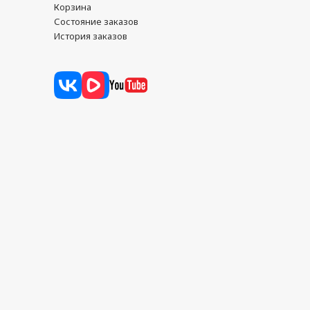
Корзина
Состояние заказов
История заказов