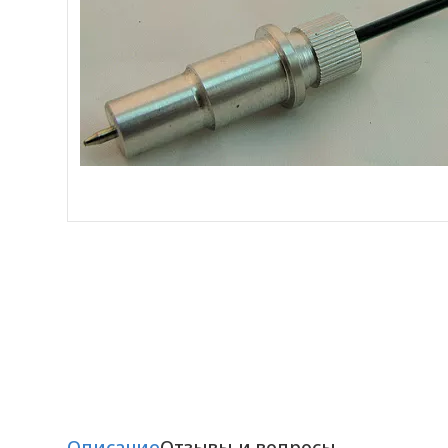
Описание
Отзывы и вопросы