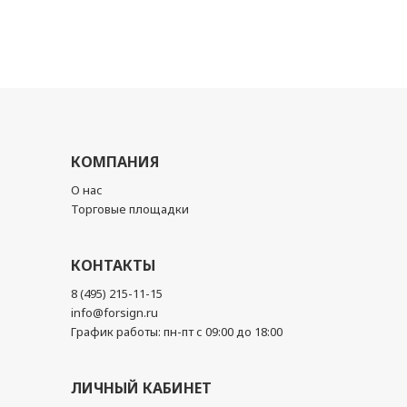
КОМПАНИЯ
О нас
Торговые площадки
КОНТАКТЫ
8 (495) 215-11-15
info@forsign.ru
График работы: пн-пт с 09:00 до 18:00
ЛИЧНЫЙ КАБИНЕТ