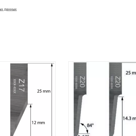
ых данных