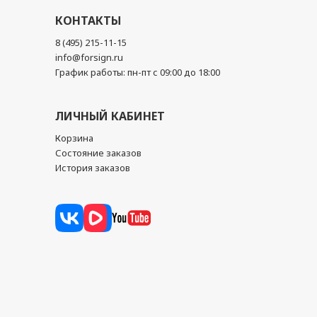
КОНТАКТЫ
8 (495) 215-11-15
info@forsign.ru
График работы: пн-пт с 09:00 до 18:00
ЛИЧНЫЙ КАБИНЕТ
Корзина
Состояние заказов
История заказов