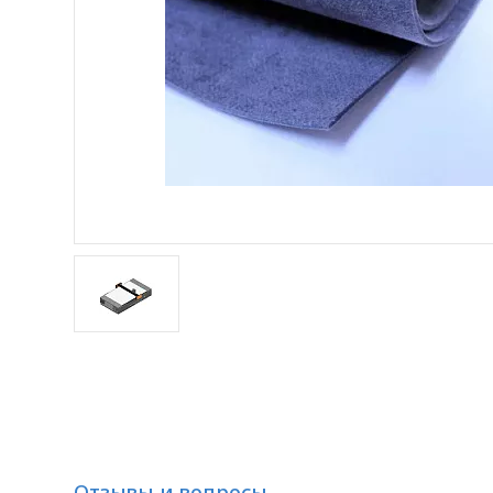
Отзывы и вопросы