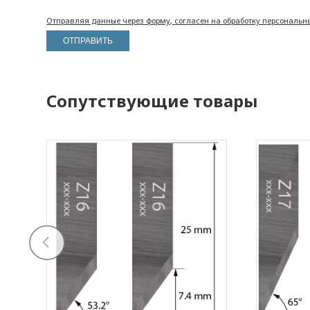
Отправляя данные через форму, согласен на обработку персональн
Сопутствующие товары