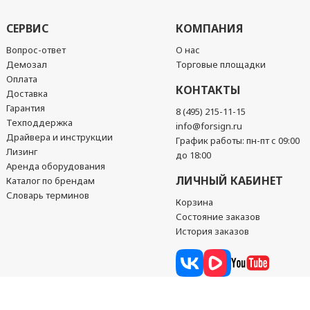
СЕРВИС
КОМПАНИЯ
Вопрос-ответ
О нас
Демозал
Торговые площадки
Оплата
КОНТАКТЫ
Доставка
Гарантия
8 (495) 215-11-15
Техподдержка
info@forsign.ru
Драйвера и инструкции
График работы: пн-пт с 09:00
Лизинг
до 18:00
Аренда оборудования
ЛИЧНЫЙ КАБИНЕТ
Каталог по брендам
Словарь терминов
Корзина
Состояние заказов
История заказов