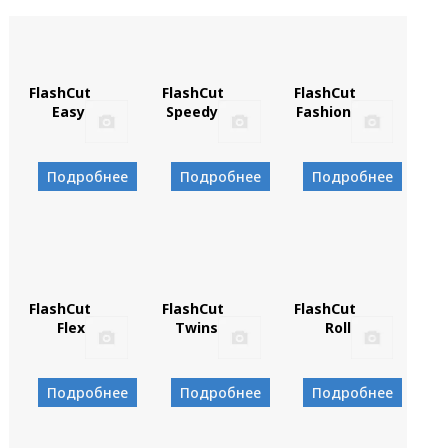
FlashCut
FlashCut
FlashCut
Easy
Speedy
Fashion
Подробнее
Подробнее
Подробнее
FlashCut
FlashCut
FlashCut
Flex
Twins
Roll
Подробнее
Подробнее
Подробнее