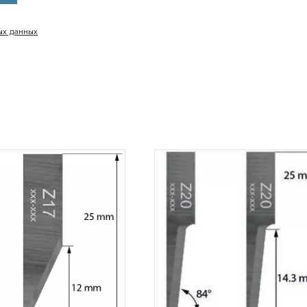
ых данных