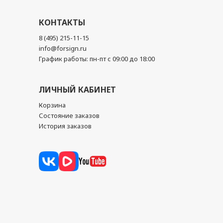
КОНТАКТЫ
8 (495) 215-11-15
info@forsign.ru
График работы: пн-пт с 09:00 до 18:00
ЛИЧНЫЙ КАБИНЕТ
Корзина
Состояние заказов
История заказов