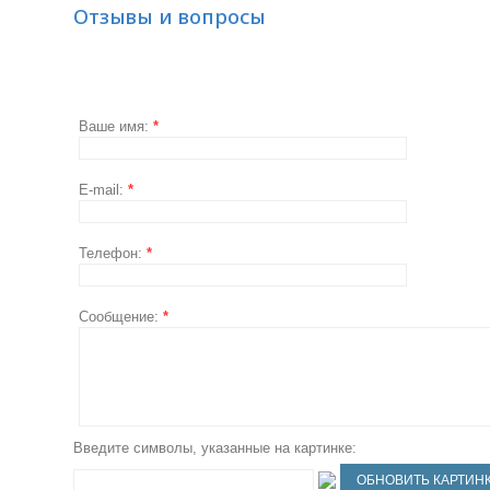
Отзывы и вопросы
Ваше имя:
*
E-mail:
*
Телефон:
*
Сообщение:
*
Введите символы, указанные на картинке: