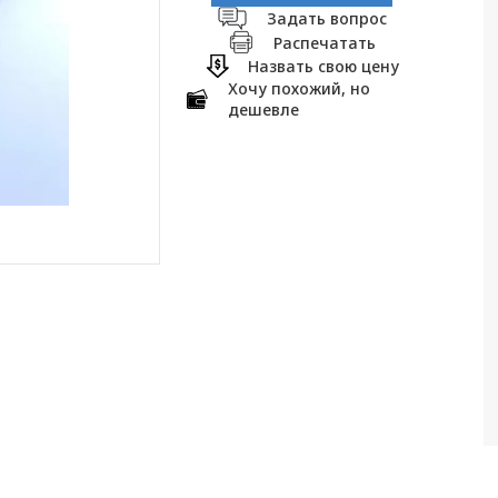
Задать вопрос
Распечатать
Назвать свою цену
Хочу похожий, но
дешевле