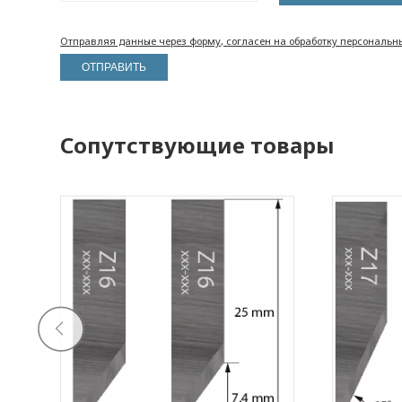
Отправляя данные через форму, согласен на обработку персональн
Сопутствующие товары