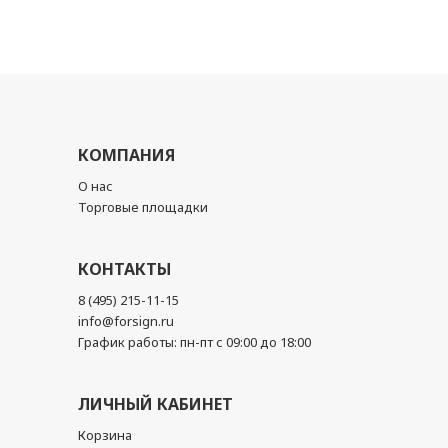
КОМПАНИЯ
О нас
Торговые площадки
КОНТАКТЫ
8 (495) 215-11-15
info@forsign.ru
График работы: пн-пт с 09:00 до 18:00
ЛИЧНЫЙ КАБИНЕТ
Корзина