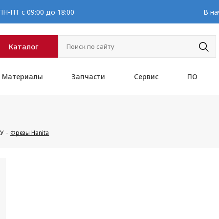
Н-ПТ с 09:00 до 18:00
В на
Каталог
Материалы
Запчасти
Сервис
ПО
ПУ
Фрезы Hanita