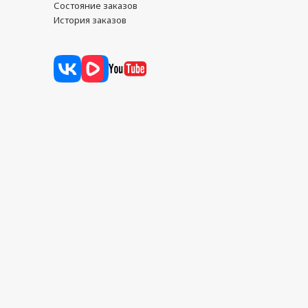
Состояние заказов
История заказов