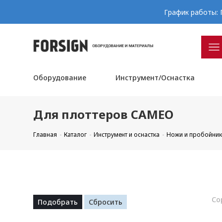
График работы: П
Оборудование
Инструмент/Оснастка
Для плоттеров CAMEO
Главная
Каталог
Инструмент и оснастка
Ножи и пробойник
Со