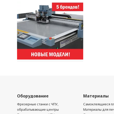
Оборудование
Материалы
Фрезерные станки с ЧПУ,
Самоклеящиеся пл
обрабатывающие центры
Материалы для печ