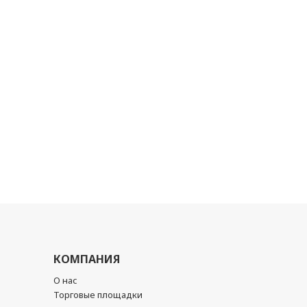
КОМПАНИЯ
О нас
Торговые площадки