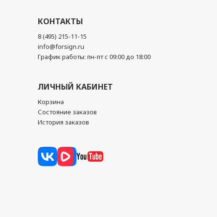
КОНТАКТЫ
8 (495) 215-11-15
info@forsign.ru
График работы: пн-пт с 09:00 до 18:00
ЛИЧНЫЙ КАБИНЕТ
Корзина
Состояние заказов
История заказов