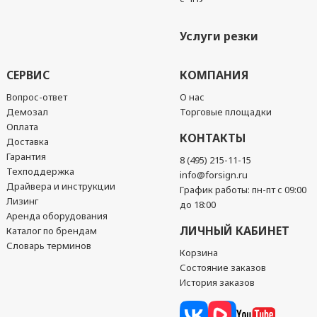
Услуги резки
СЕРВИС
КОМПАНИЯ
Вопрос-ответ
О нас
Демозал
Торговые площадки
Оплата
КОНТАКТЫ
Доставка
Гарантия
8 (495) 215-11-15
Техподдержка
info@forsign.ru
Драйвера и инструкции
График работы: пн-пт с 09:00
Лизинг
до 18:00
Аренда оборудования
ЛИЧНЫЙ КАБИНЕТ
Каталог по брендам
Словарь терминов
Корзина
Состояние заказов
История заказов