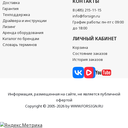
КОНТАКТЫ
Доставка
Гарантия
8 (495) 215-11-15
Техподдержка
info@forsign.ru
Драйвера и инструкции
График работы: пн-пт с 09:00
Лизинг
до 18:00
Аренда оборудования
ЛИЧНЫЙ КАБИНЕТ
Каталог по брендам
Словарь терминов
Корзина
Состояние заказов
История заказов
Информация, размещенная на сайте, не является публичной
офертой
Copyright © 2005-2026 by WWW.FORSIGN.RU