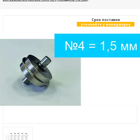
Cрок поставки
уточняйте у менеджеров