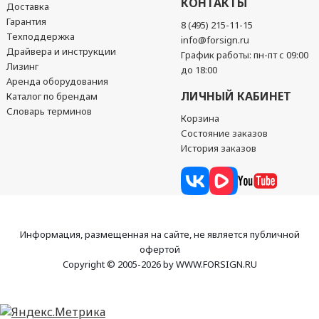
КОНТАКТЫ
Доставка
Гарантия
8 (495) 215-11-15
Техподдержка
info@forsign.ru
Драйвера и инструкции
График работы: пн-пт с 09:00
Лизинг
до 18:00
Аренда оборудования
ЛИЧНЫЙ КАБИНЕТ
Каталог по брендам
Словарь терминов
Корзина
Состояние заказов
История заказов
Информация, размещенная на сайте, не является публичной
офертой
Copyright © 2005-2026 by WWW.FORSIGN.RU