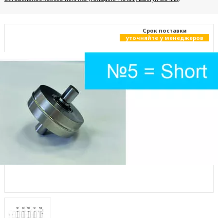
Cрок поставки
уточняйте у менеджеров