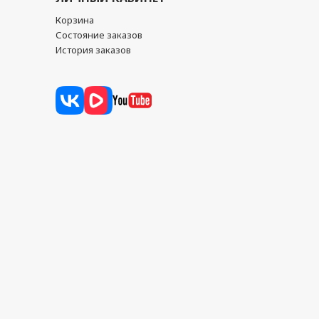
Корзина
Состояние заказов
История заказов