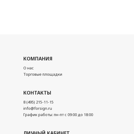
КОМПАНИЯ
О нас
Торговые площадки
КОНТАКТЫ
8 (495) 215-11-15
info@forsign.ru
График работы: пн-пт с 09:00 до 18:00
ЛИЧНЫЙ КАБИНЕТ