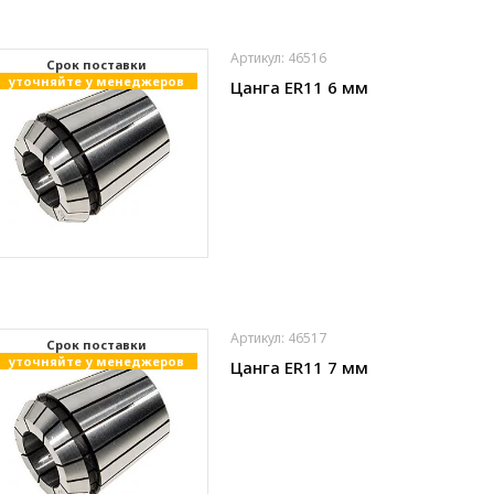
Артикул: 46516
Cрок поставки
уточняйте у менеджеров
Цанга ER11 6 мм
Артикул: 46517
Cрок поставки
уточняйте у менеджеров
Цанга ER11 7 мм