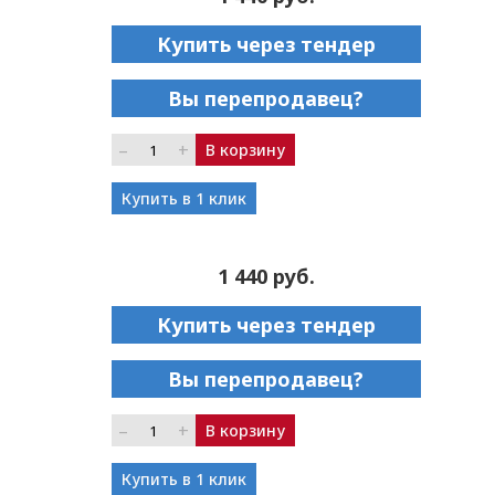
Купить через тендер
Вы перепродавец?
–
+
В корзину
Купить в 1 клик
1 440 руб.
Купить через тендер
Вы перепродавец?
–
+
В корзину
Купить в 1 клик