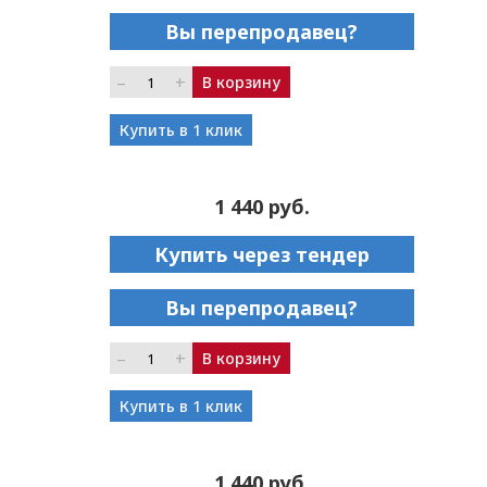
Вы перепродавец?
–
+
В корзину
Купить в 1 клик
1 440 руб.
Купить через тендер
Вы перепродавец?
–
+
В корзину
Купить в 1 клик
1 440 руб.