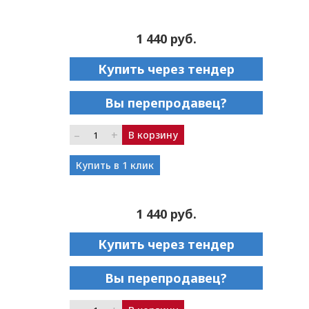
1 440 руб.
Купить через тендер
Вы перепродавец?
–
+
В корзину
Купить в 1 клик
1 440 руб.
Купить через тендер
Вы перепродавец?