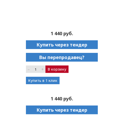
1 440 руб.
Купить через тендер
Вы перепродавец?
–
+
В корзину
Купить в 1 клик
1 440 руб.
Купить через тендер