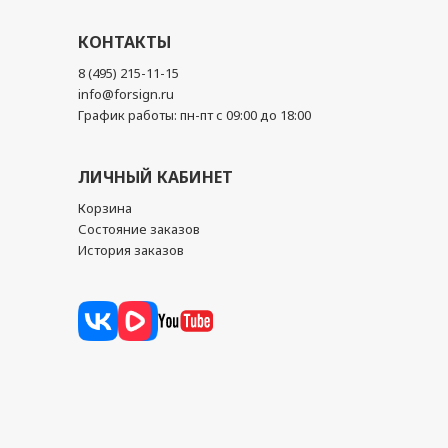
КОНТАКТЫ
8 (495) 215-11-15
info@forsign.ru
График работы: пн-пт с 09:00 до 18:00
ЛИЧНЫЙ КАБИНЕТ
Корзина
Состояние заказов
История заказов