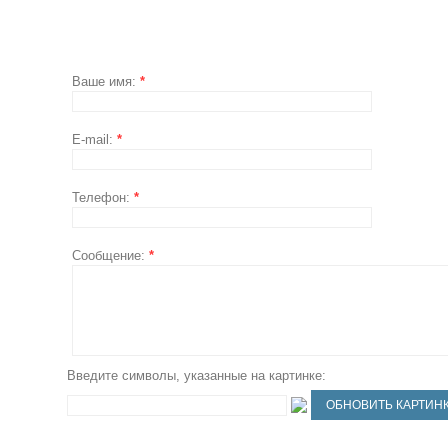
Ваше имя:
*
E-mail:
*
Телефон:
*
Сообщение:
*
Введите символы, указанные на картинке: