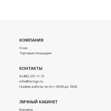
КОМПАНИЯ
О нас
Торговые площадки
КОНТАКТЫ
8 (495) 215-11-15
info@forsign.ru
График работы: пн-пт с 09:00 до 18:00
ЛИЧНЫЙ КАБИНЕТ
Корзина