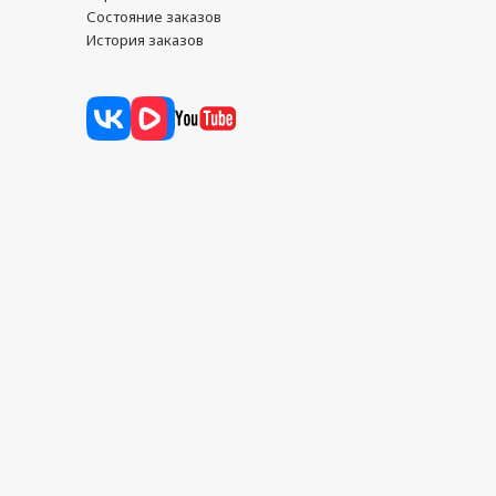
Состояние заказов
История заказов