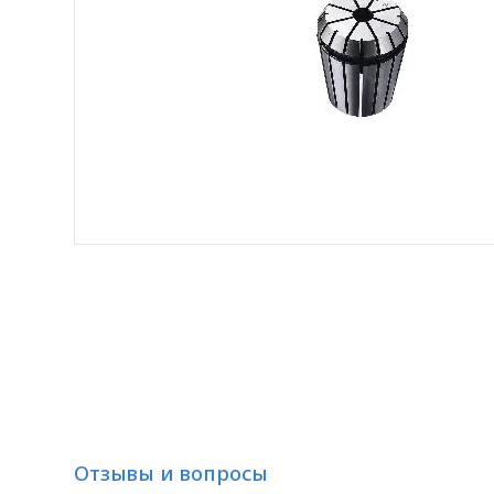
Отзывы и вопросы