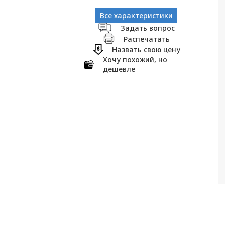
Все характеристики
Задать вопрос
Распечатать
Назвать свою цену
Хочу похожий, но
дешевле