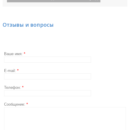
Отзывы и вопросы
Ваше имя:
*
E-mail:
*
Телефон:
*
Сообщение:
*