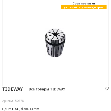
Cрок поставки
уточняйте у менеджеров
TIDEWAY
Все товары TIDEWAY
Артикул: 50378
Цанга ER40, diam. 13 mm