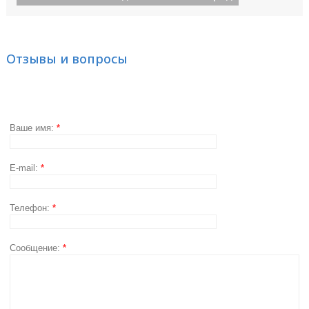
Отзывы и вопросы
Ваше имя:
*
E-mail:
*
Телефон:
*
Сообщение:
*