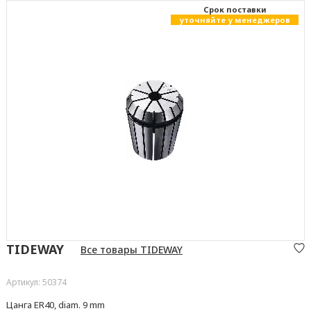
Cрок поставки
уточняйте у менеджеров
TIDEWAY
Все товары TIDEWAY
Артикул: 50374
Цанга ER40, diam. 9 mm