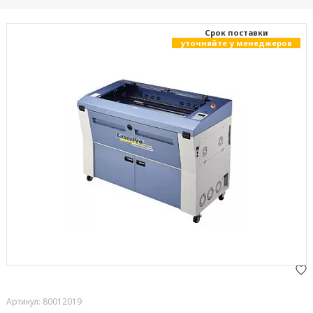
Cрок поставки
уточняйте у менеджеров
Артикул: 80012019