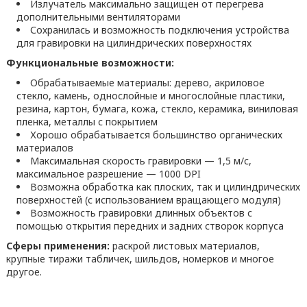
Излучатель максимально защищен от перегрева
дополнительными вентиляторами
Сохранилась и возможность подключения устройства
для гравировки на цилиндрических поверхностях
Функциональные возможности:
Обрабатываемые материалы: дерево, акриловое
стекло, камень, однослойные и многослойные пластики,
резина, картон, бумага, кожа, стекло, керамика, виниловая
пленка, металлы с покрытием
Хорошо обрабатывается большинство органических
материалов
Максимальная скорость гравировки — 1,5 м/с,
максимальное разрешение — 1000 DPI
Возможна обработка как плоских, так и цилиндрических
поверхностей (с использованием вращающего модуля)
Возможность гравировки длинных объектов с
помощью открытия передних и задних створок корпуса
Сферы применения:
раскрой листовых материалов,
крупные тиражи табличек, шильдов, номерков и многое
другое.