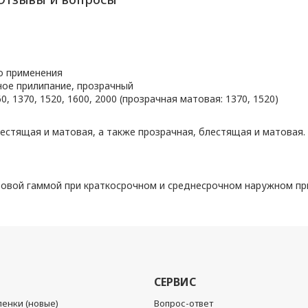
о применения
ое прилипание, прозрачный
0, 1370, 1520, 1600, 2000 (прозрачная матовая: 1370, 1520)
естящая и матовая, а также прозрачная, блестящая и матовая.
товой гаммой при краткосрочном и среднесрочном наружном пр
СЕРВИС
енки (новые)
Вопрос-ответ