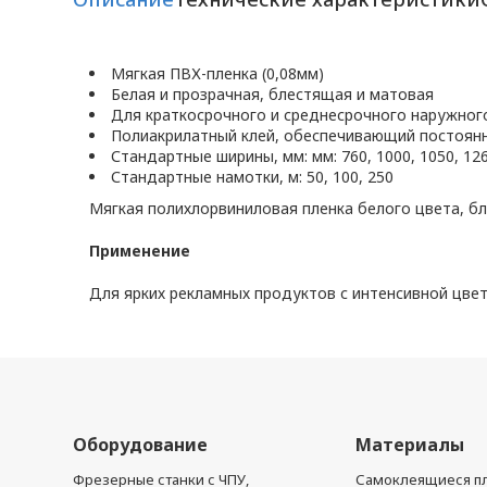
Мягкая ПВХ-пленка (0,08мм)
Белая и прозрачная, блестящая и матовая
Для краткосрочного и среднесрочного наружног
Полиакрилатный клей, обеспечивающий постоянн
Стандартные ширины, мм: мм: 760, 1000, 1050, 126
Стандартные намотки, м: 50, 100, 250
Мягкая полихлорвиниловая пленка белого цвета, бл
Применение
Для ярких рекламных продуктов с интенсивной цве
Оборудование
Материалы
Фрезерные станки с ЧПУ,
Самоклеящиеся пл