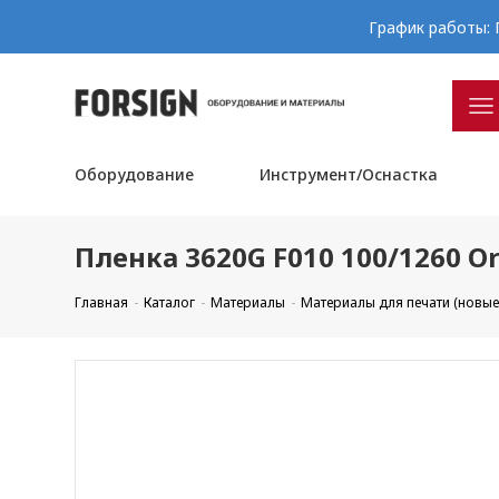
График работы: П
Оборудование
Инструмент/Оснастка
Пленка 3620G F010 100/1260 Or
Главная
Каталог
Материалы
Материалы для печати (новые