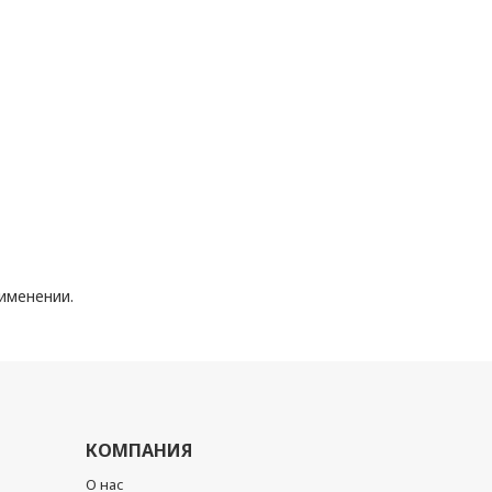
именении.
КОМПАНИЯ
О нас