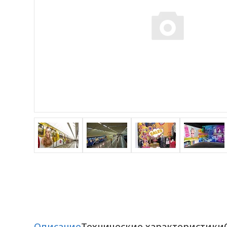
Описание
Технические характеристики