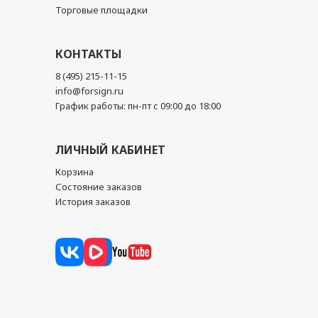
Торговые площадки
КОНТАКТЫ
8 (495) 215-11-15
info@forsign.ru
График работы: пн-пт с 09:00 до 18:00
ЛИЧНЫЙ КАБИНЕТ
Корзина
Состояние заказов
История заказов