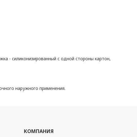
жка - силиконизированный с одной стороны картон,
очного наружного применения.
КОМПАНИЯ