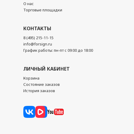
О нас
Торговые площадки
КОНТАКТЫ
8 (495) 215-11-15
info@forsign.ru
График работы: пн-пт с 09:00 до 18:00
ЛИЧНЫЙ КАБИНЕТ
Корзина
Состояние заказов
История заказов