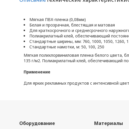
Мягкая ПВХ-пленка (0,08мм)
Белая и прозрачная, блестящая и матовая
Для краткосрочного и среднесрочного наружног
Полиакрилатный клей, обеспечивающий постоянн
Стандартные ширины, мм: 760, 1000, 1050, 1260, 1
Стандартные намотки, м: 50, 100, 250
Мягкая полихлорвиниловая пленка белого цвета, бл
135 г/м2. Полиакрилатный клей, обеспечивающий по
Применение
Для ярких рекламных продуктов с интенсивной цве
Оборудование
Материалы