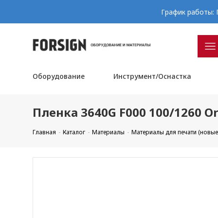
График работы: П
Оборудование
Инструмент/Оснастка
Пленка 3640G F000 100/1260 Or
Главная
Каталог
Материалы
Материалы для печати (новые