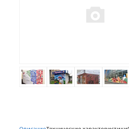
Описание
Технические характеристики