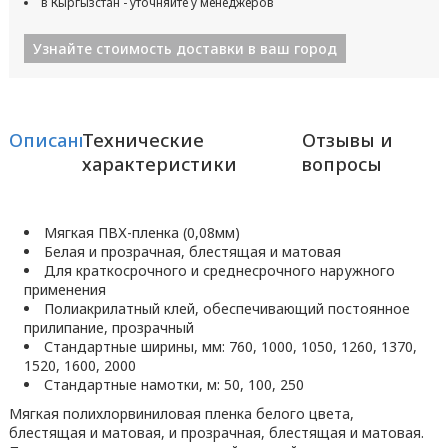
в Кыргызстан - уточняйте у менеджеров
Узнайте стоимость доставки в ваш город
Описание
Технические
Отзывы и
характеристики
вопросы
Мягкая ПВХ-пленка (0,08мм)
Белая и прозрачная, блестящая и матовая
Для краткосрочного и среднесрочного наружного
применения
Полиакрилатный клей, обеспечивающий постоянное
прилипание, прозрачный
Стандартные ширины, мм: 760, 1000, 1050, 1260, 1370,
1520, 1600, 2000
Стандартные намотки, м: 50, 100, 250
Мягкая полихлорвиниловая пленка белого цвета,
блестящая и матовая, и прозрачная, блестящая и матовая.