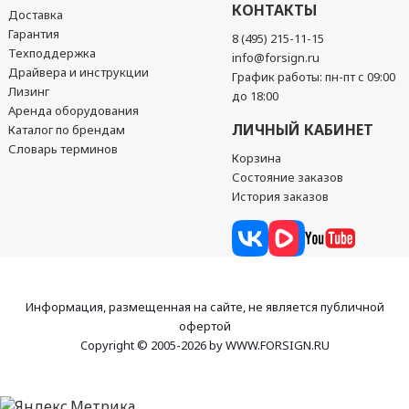
КОНТАКТЫ
Доставка
Гарантия
8 (495) 215-11-15
Техподдержка
info@forsign.ru
Драйвера и инструкции
График работы: пн-пт с 09:00
Лизинг
до 18:00
Аренда оборудования
ЛИЧНЫЙ КАБИНЕТ
Каталог по брендам
Словарь терминов
Корзина
Состояние заказов
История заказов
Информация, размещенная на сайте, не является публичной
офертой
Copyright © 2005-2026 by WWW.FORSIGN.RU